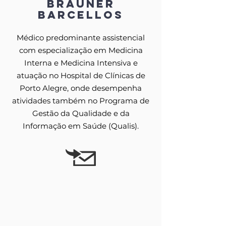
Brauner
Barcellos
Médico predominante assistencial
com especialização em Medicina
Interna e Medicina Intensiva e
atuação no Hospital de Clínicas de
Porto Alegre, onde desempenha
atividades também no Programa de
Gestão da Qualidade e da
Informação em Saúde (Qualis).