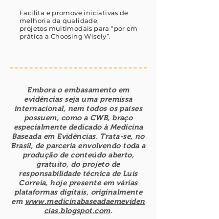
Facilita e promove iniciativas de
melhoria da qualidade,
projetos multimodais para “por em
prática a Choosing Wisely”.
Embora o embasamento em
evidências seja uma premissa
internacional, nem todos os países
possuem, como a CWB, braço
especialmente dedicado à Medicina
Baseada em Evidências. Trata-se, no
Brasil, de parceria envolvendo toda a
produção de conteúdo aberto,
gratuito, do projeto de
responsabilidade técnica de Luis
Correia, hoje presente em várias
plataformas digitais, originalmente
em
www.medicinabaseadaemeviden
cias.blogspot.com
.