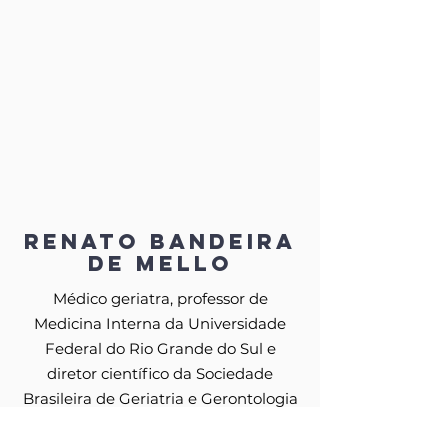
Renato Bandeira
de Mello
Médico geriatra, professor de
Medicina Interna da Universidade
Federal do Rio Grande do Sul e
diretor científico da Sociedade
Brasileira de Geriatria e Gerontologia