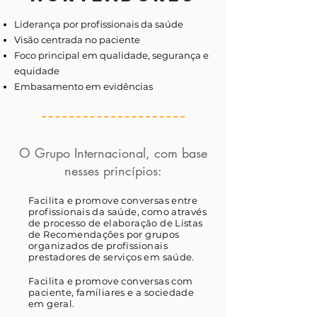
Liderança por profissionais da saúde
Visão centrada no paciente
Foco principal em qualidade, segurança e
equidade
Embasamento em evidências
O Grupo Internacional
, com base
nesses princípios:
Facilita e promove conversas entre
profissionais da saúde, como através
de processo de elaboração de Listas
de Recomendações por grupos
organizados de profissionais
prestadores de serviços em saúde.
Facilita e promove conversas com
paciente, familiares e a sociedade
em geral.