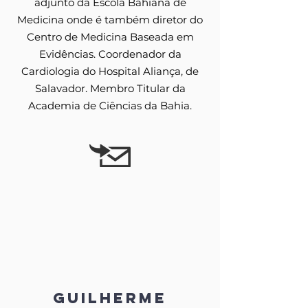
adjunto da Escola Bahiana de
Medicina onde é também diretor do
Centro de Medicina Baseada em
Evidências. Coordenador da
Cardiologia do Hospital Aliança, de
Salavador. Membro Titular da
Academia de Ciências da Bahia.
Guilherme