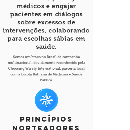
médicos e engajar
pacientes em diálogos
sobre excessos de
intervenções, colaborando
para escolhas sábias em
saúde.
Somos um braço no Brasil da campanha
multinacional, devidamente reconhecido pela
Choosing Wisely International, parceria local
com a Escola Bahiana de Medicina e Saúde
Pública.
princípios
norteadores